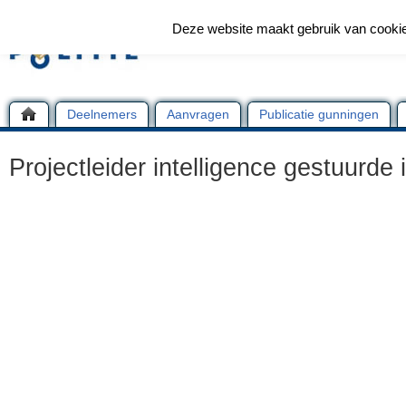
Deze website maakt gebruik van cooki
Deelnemers
Aanvragen
Publicatie gunningen
Projectleider intelligence gestuurde 