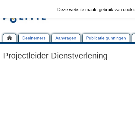
Deze website maakt gebruik van cooki
Deelnemers
Aanvragen
Publicatie gunningen
Projectleider Dienstverlening