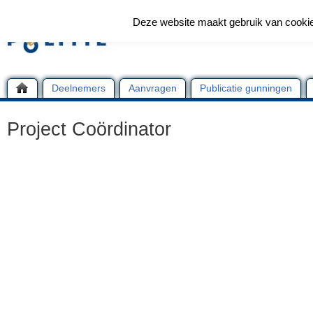
Deze website maakt gebruik van cooki
Deelnemers
Aanvragen
Publicatie gunningen
Project Coördinator