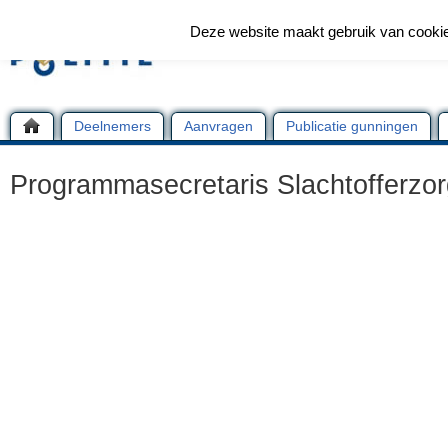
Deze website maakt gebruik van cooki
Deelnemers
Aanvragen
Publicatie gunningen
Programmasecretaris Slachtofferzo