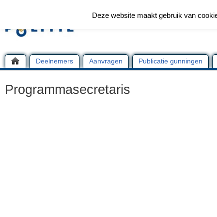
Deze website maakt gebruik van cooki
Deelnemers
Aanvragen
Publicatie gunningen
Programmasecretaris