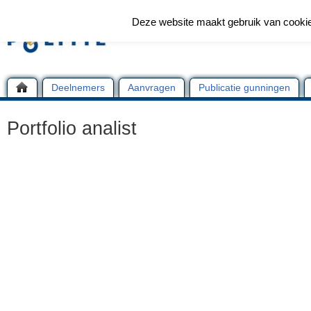
Deze website maakt gebruik van cooki
Deelnemers
Aanvragen
Publicatie gunningen
Portfolio analist