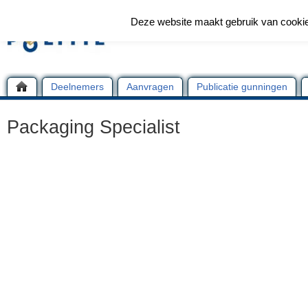
Deze website maakt gebruik van cooki
Deelnemers
Aanvragen
Publicatie gunningen
Packaging Specialist