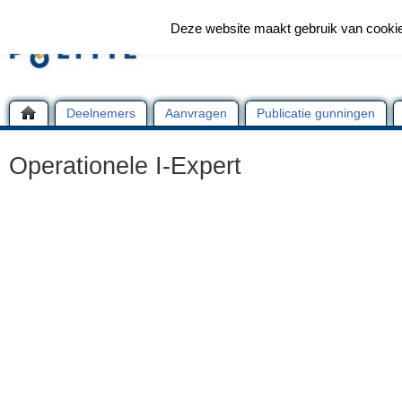
Deze website maakt gebruik van cooki
Deelnemers
Aanvragen
Publicatie gunningen
Operationele I-Expert