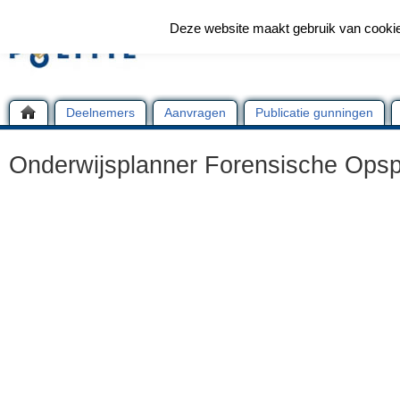
Deze website maakt gebruik van cooki
Deelnemers
Aanvragen
Publicatie gunningen
Onderwijsplanner Forensische Opsp