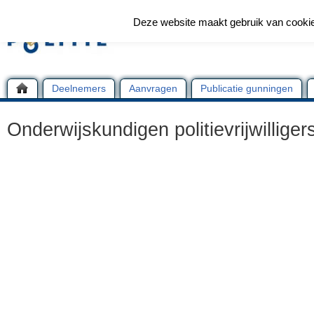
Deze website maakt gebruik van cooki
Deelnemers
Aanvragen
Publicatie gunningen
Onderwijskundigen politievrijwilliger