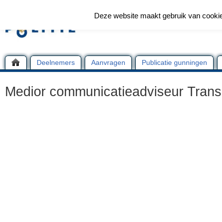
Deze website maakt gebruik van cooki
Deelnemers
Aanvragen
Publicatie gunningen
Medior communicatieadviseur Transi