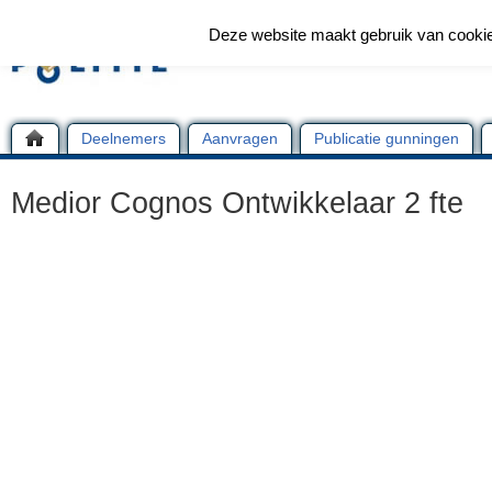
Deze website maakt gebruik van cooki
Deelnemers
Aanvragen
Publicatie gunningen
Medior Cognos Ontwikkelaar 2 fte