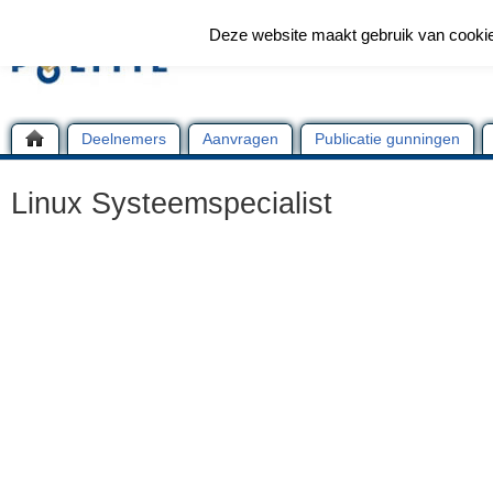
Deze website maakt gebruik van cooki
Deelnemers
Aanvragen
Publicatie gunningen
Linux Systeemspecialist