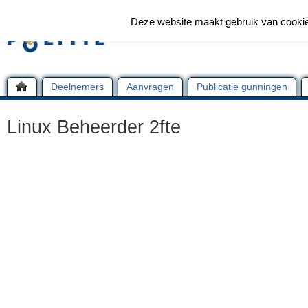
Deze website maakt gebruik van cooki
Deelnemers
Aanvragen
Publicatie gunningen
Linux Beheerder 2fte