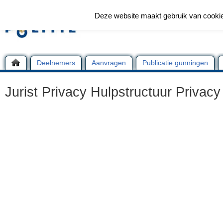
Deze website maakt gebruik van cooki
Deelnemers
Aanvragen
Publicatie gunningen
Jurist Privacy Hulpstructuur Privacy