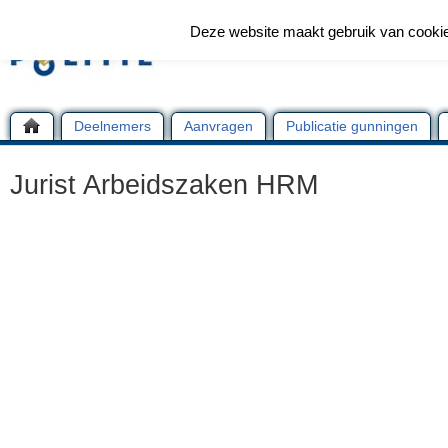
Deze website maakt gebruik van cooki
Deelnemers
Aanvragen
Publicatie gunningen
Jurist Arbeidszaken HRM