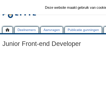
Deze website maakt gebruik van cooki
Deelnemers
Aanvragen
Publicatie gunningen
Junior Front-end Developer