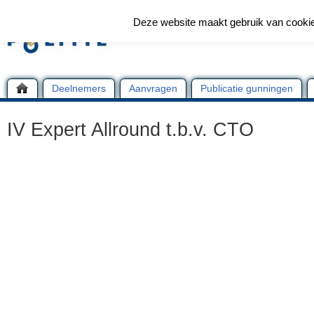
Deze website maakt gebruik van cooki
Deelnemers
Aanvragen
Publicatie gunningen
IV Expert Allround t.b.v. CTO