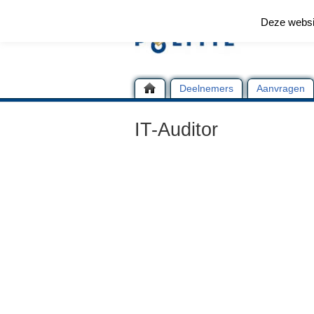
Deze websi
Deelnemers
Aanvragen
IT-Auditor