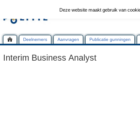
Deze website maakt gebruik van cooki
Deelnemers
Aanvragen
Publicatie gunningen
Interim Business Analyst