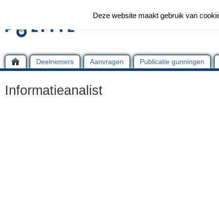
Deze website maakt gebruik van cooki
Deelnemers
Aanvragen
Publicatie gunningen
Informatieanalist