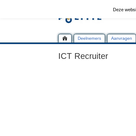
Deze websi
Deelnemers
Aanvragen
ICT Recruiter