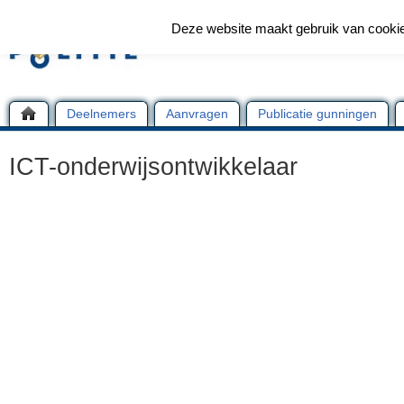
Deze website maakt gebruik van cooki
Deelnemers
Aanvragen
Publicatie gunningen
ICT-onderwijsontwikkelaar