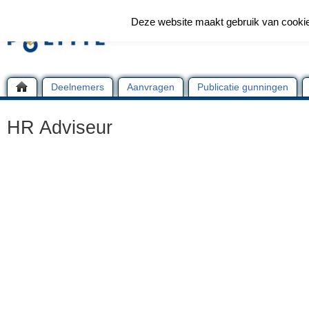
Deze website maakt gebruik van cooki
Deelnemers
Aanvragen
Publicatie gunningen
HR Adviseur