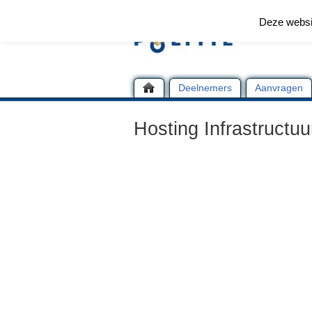
Deze websi
Deelnemers
Aanvragen
Hosting Infrastructuu