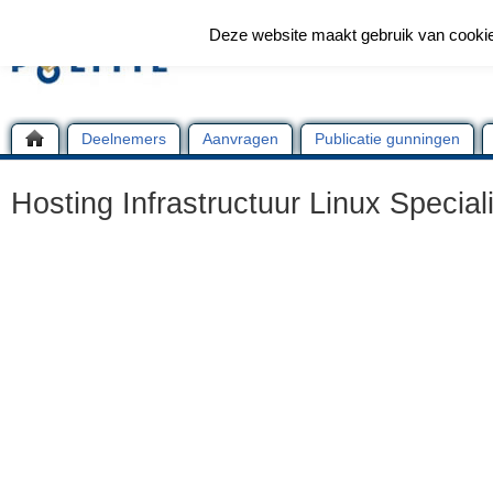
Deze website maakt gebruik van cooki
Deelnemers
Aanvragen
Publicatie gunningen
Hosting Infrastructuur Linux Speciali