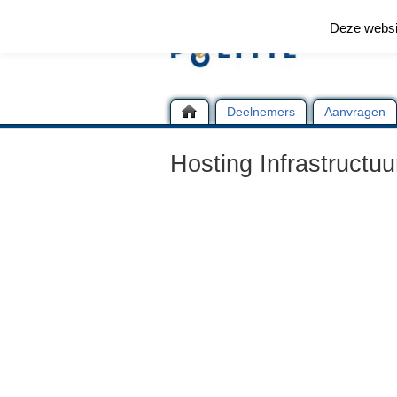
Deze websi
Deelnemers
Aanvragen
Hosting Infrastructuur