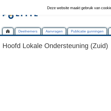
Deze website maakt gebruik van cooki
Deelnemers
Aanvragen
Publicatie gunningen
Hoofd Lokale Ondersteuning (Zuid)