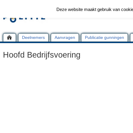
Deze website maakt gebruik van cooki
Deelnemers
Aanvragen
Publicatie gunningen
Hoofd Bedrijfsvoering