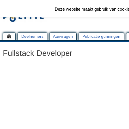
Deze website maakt gebruik van cooki
Deelnemers
Aanvragen
Publicatie gunningen
Fullstack Developer