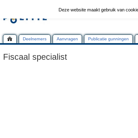
Deze website maakt gebruik van cooki
Deelnemers
Aanvragen
Publicatie gunningen
Fiscaal specialist