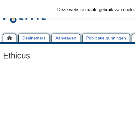
Deze website maakt gebruik van cooki
Deelnemers
Aanvragen
Publicatie gunningen
Ethicus