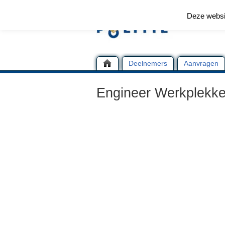
Deze websi
Deelnemers
Aanvragen
Engineer Werkplekken