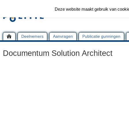
Deze website maakt gebruik van cooki
Deelnemers
Aanvragen
Publicatie gunningen
Documentum Solution Architect