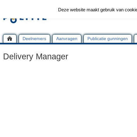
Deze website maakt gebruik van cooki
Deelnemers
Aanvragen
Publicatie gunningen
Delivery Manager