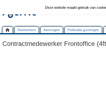
Deze website maakt gebruik van cooki
Deelnemers
Aanvragen
Publicatie gunningen
Contractmedewerker Frontoffice (4ft