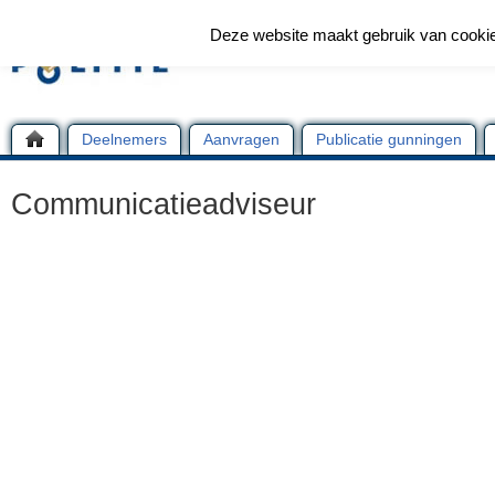
Deze website maakt gebruik van cooki
Deelnemers
Aanvragen
Publicatie gunningen
Communicatieadviseur