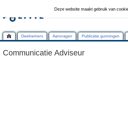
Deze website maakt gebruik van cooki
Deelnemers
Aanvragen
Publicatie gunningen
Communicatie Adviseur