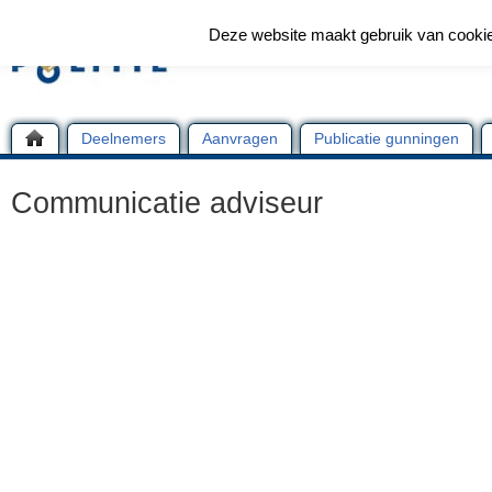
Deze website maakt gebruik van cooki
Deelnemers
Aanvragen
Publicatie gunningen
Communicatie adviseur