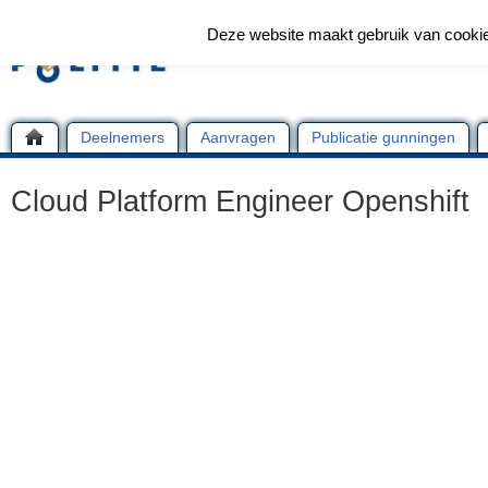
Deze website maakt gebruik van cooki
Deelnemers
Aanvragen
Publicatie gunningen
Cloud Platform Engineer Openshift