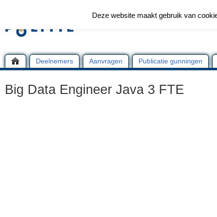
Deze website maakt gebruik van cooki
Deelnemers
Aanvragen
Publicatie gunningen
Big Data Engineer Java 3 FTE