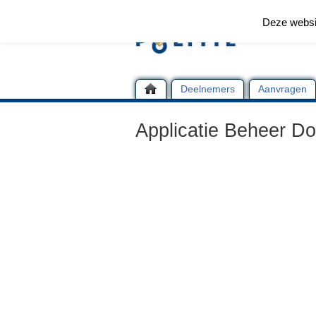
Deze websi
Deelnemers
Aanvragen
Applicatie Beheer Do