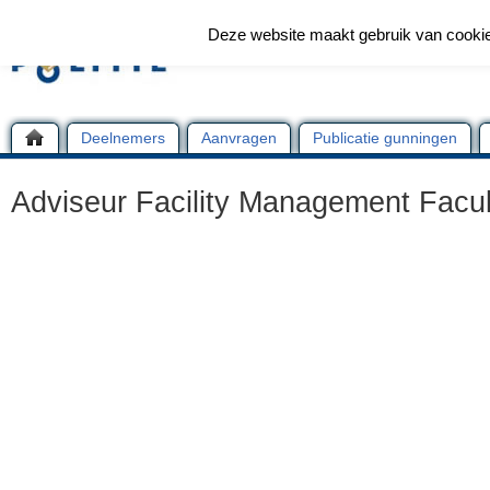
Deze website maakt gebruik van cooki
Deelnemers
Aanvragen
Publicatie gunningen
Adviseur Facility Management Facul