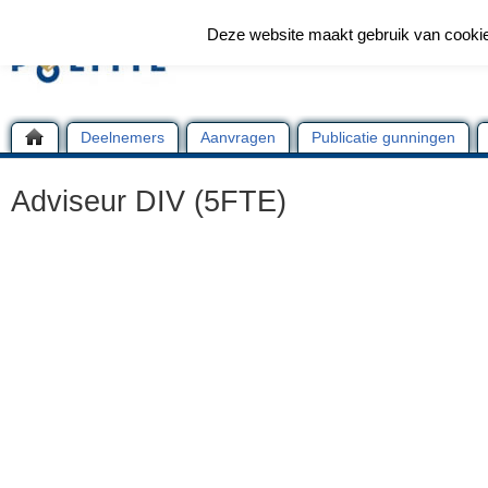
Deze website maakt gebruik van cooki
Deelnemers
Aanvragen
Publicatie gunningen
Adviseur DIV (5FTE)