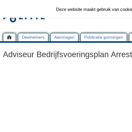
Deze website maakt gebruik van cooki
Deelnemers
Aanvragen
Publicatie gunningen
Adviseur Bedrijfsvoeringsplan Arres