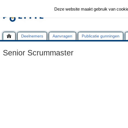
Deze website maakt gebruik van cooki
Deelnemers
Aanvragen
Publicatie gunningen
Senior Scrummaster