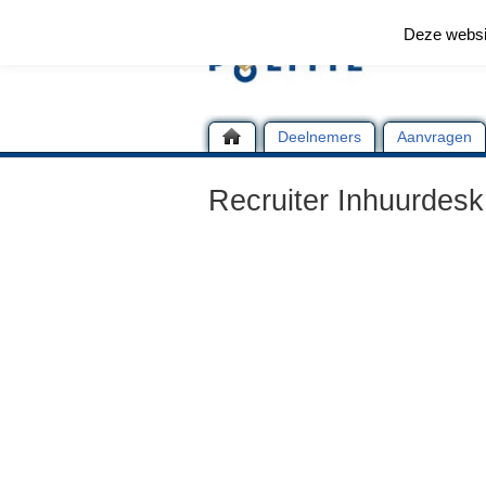
Deze websi
Deelnemers
Aanvragen
Recruiter Inhuurdesk