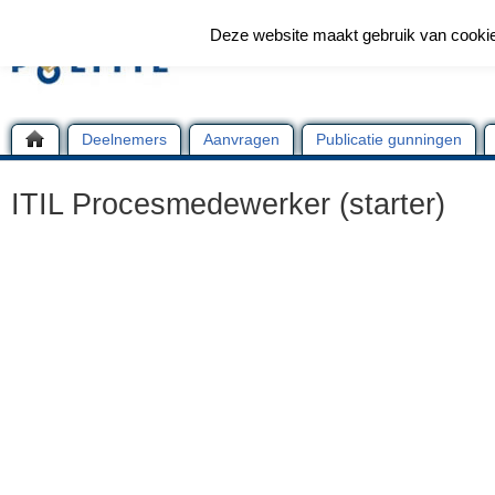
Deze website maakt gebruik van cooki
Deelnemers
Aanvragen
Publicatie gunningen
ITIL Procesmedewerker (starter)