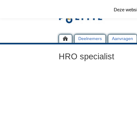
Deze websi
Deelnemers
Aanvragen
HRO specialist