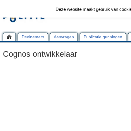
Deze website maakt gebruik van cooki
Deelnemers
Aanvragen
Publicatie gunningen
Cognos ontwikkelaar